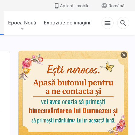
Aplicații mobile
Română
Epoca Nouă
Expoziție de imagini