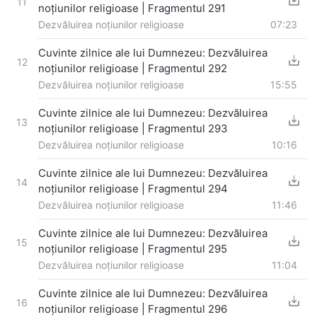
11
noțiunilor religioase | Fragmentul 291
Dezvăluirea noțiunilor religioase
07:23
Cuvinte zilnice ale lui Dumnezeu: Dezvăluirea
12
noțiunilor religioase | Fragmentul 292
Dezvăluirea noțiunilor religioase
15:55
Cuvinte zilnice ale lui Dumnezeu: Dezvăluirea
13
noțiunilor religioase | Fragmentul 293
Dezvăluirea noțiunilor religioase
10:16
Cuvinte zilnice ale lui Dumnezeu: Dezvăluirea
14
noțiunilor religioase | Fragmentul 294
Dezvăluirea noțiunilor religioase
11:46
Cuvinte zilnice ale lui Dumnezeu: Dezvăluirea
15
noțiunilor religioase | Fragmentul 295
Dezvăluirea noțiunilor religioase
11:04
Cuvinte zilnice ale lui Dumnezeu: Dezvăluirea
16
noțiunilor religioase | Fragmentul 296