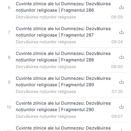
Cuvinte zilnice ale lui Dumnezeu: Dezvăluirea
6
noțiunilor religioase | Fragmentul 286
Dezvăluirea noțiunilor religioase
06:09
Cuvinte zilnice ale lui Dumnezeu: Dezvăluirea
7
noțiunilor religioase | Fragmentul 287
Dezvăluirea noțiunilor religioase
09:24
Cuvinte zilnice ale lui Dumnezeu: Dezvăluirea
8
noțiunilor religioase | Fragmentul 288
Dezvăluirea noțiunilor religioase
09:00
Cuvinte zilnice ale lui Dumnezeu: Dezvăluirea
9
noțiunilor religioase | Fragmentul 289
Dezvăluirea noțiunilor religioase
07:20
Cuvinte zilnice ale lui Dumnezeu: Dezvăluirea
10
noțiunilor religioase | Fragmentul 290
Dezvăluirea noțiunilor religioase
09:07
Cuvinte zilnice ale lui Dumnezeu: Dezvăluirea