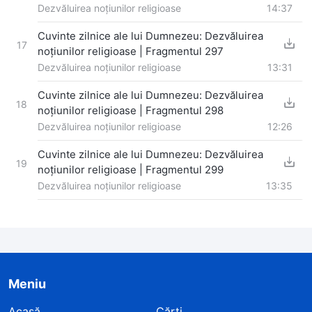
Dezvăluirea noțiunilor religioase
14:37
Cuvinte zilnice ale lui Dumnezeu: Dezvăluirea
17
noțiunilor religioase | Fragmentul 297
Dezvăluirea noțiunilor religioase
13:31
Cuvinte zilnice ale lui Dumnezeu: Dezvăluirea
18
noțiunilor religioase | Fragmentul 298
Dezvăluirea noțiunilor religioase
12:26
Cuvinte zilnice ale lui Dumnezeu: Dezvăluirea
19
noțiunilor religioase | Fragmentul 299
Dezvăluirea noțiunilor religioase
13:35
Meniu
Acasă
Cărți