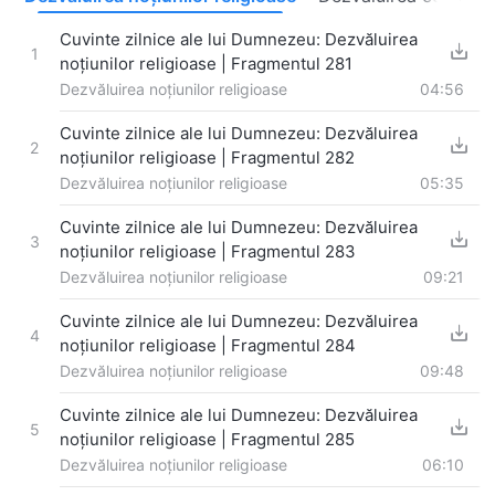
Cuvinte zilnice ale lui Dumnezeu: Dezvăluirea
1
noțiunilor religioase | Fragmentul 281
Dezvăluirea noțiunilor religioase
04:56
Cuvinte zilnice ale lui Dumnezeu: Dezvăluirea
2
noțiunilor religioase | Fragmentul 282
Dezvăluirea noțiunilor religioase
05:35
Cuvinte zilnice ale lui Dumnezeu: Dezvăluirea
3
noțiunilor religioase | Fragmentul 283
Dezvăluirea noțiunilor religioase
09:21
Cuvinte zilnice ale lui Dumnezeu: Dezvăluirea
4
noțiunilor religioase | Fragmentul 284
Dezvăluirea noțiunilor religioase
09:48
Cuvinte zilnice ale lui Dumnezeu: Dezvăluirea
5
noțiunilor religioase | Fragmentul 285
Dezvăluirea noțiunilor religioase
06:10