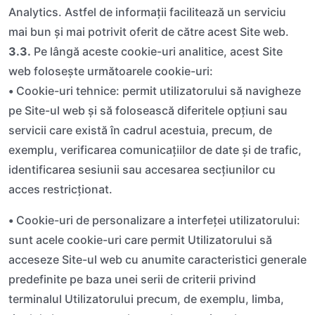
Analytics. Astfel de informații facilitează un serviciu
mai bun și mai potrivit oferit de către acest Site web.
3.3.
Pe lângă aceste cookie-uri analitice, acest Site
web folosește următoarele cookie-uri:
•
Cookie-uri tehnice: permit utilizatorului să navigheze
pe Site-ul web și să folosească diferitele opțiuni sau
servicii care există în cadrul acestuia, precum, de
exemplu, verificarea comunicațiilor de date și de trafic,
identificarea sesiunii sau accesarea secțiunilor cu
acces restricționat.
•
Cookie-uri de personalizare a interfeței utilizatorului:
sunt acele cookie-uri care permit Utilizatorului să
acceseze Site-ul web cu anumite caracteristici generale
predefinite pe baza unei serii de criterii privind
terminalul Utilizatorului precum, de exemplu, limba,