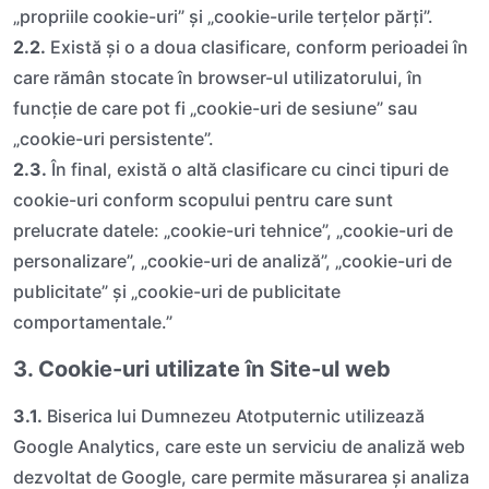
„propriile cookie-uri” și „cookie-urile terțelor părți”.
2.2.
Există și o a doua clasificare, conform perioadei în
care rămân stocate în browser-ul utilizatorului, în
funcție de care pot fi „cookie-uri de sesiune” sau
„cookie-uri persistente”.
2.3.
În final, există o altă clasificare cu cinci tipuri de
cookie-uri conform scopului pentru care sunt
prelucrate datele: „cookie-uri tehnice”, „cookie-uri de
personalizare”, „cookie-uri de analiză”, „cookie-uri de
publicitate” și „cookie-uri de publicitate
comportamentale.”
3. Cookie-uri utilizate în Site-ul web
3.1.
Biserica lui Dumnezeu Atotputernic utilizează
Google Analytics, care este un serviciu de analiză web
dezvoltat de Google, care permite măsurarea și analiza