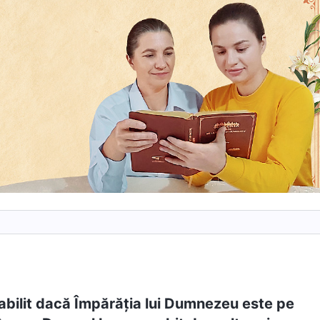
abilit dacă Împărăţia lui Dumnezeu este pe