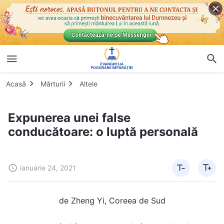
Acasă
Mărturii
Altele
Expunerea unei false
conducătoare: o luptă personală
ianuarie 24, 2021
de Zheng Yi, Coreea de Sud