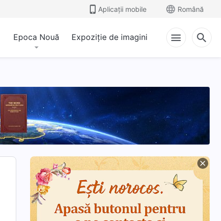
Aplicații mobile
Română
Epoca Nouă
Expoziție de imagini