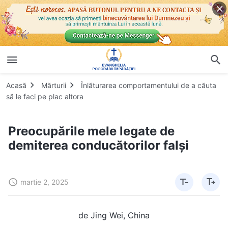
Acasă
Mărturii
Înlăturarea comportamentului de a căuta
să le faci pe plac altora
Preocupările mele legate de
demiterea conducătorilor falși
martie 2, 2025
de Jing Wei, China