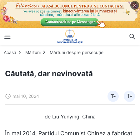
Acasă
Mărturii
Mărturii despre persecuție
Căutată, dar nevinovată
mai 10, 2024
de Liu Yunying, China
În mai 2014, Partidul Comunist Chinez a fabricat