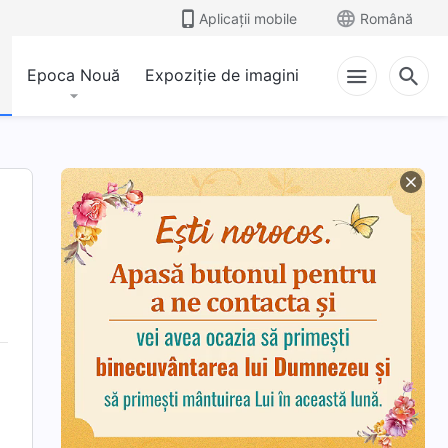
Aplicații mobile
Română
Epoca Nouă
Expoziție de imagini