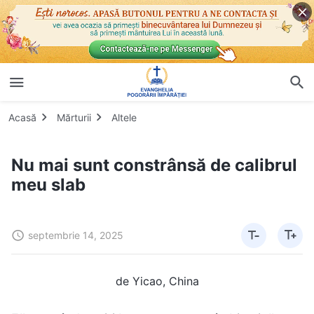
Acasă
Mărturii
Altele
Nu mai sunt constrânsă de calibrul
meu slab
septembrie 14, 2025
de Yicao, China