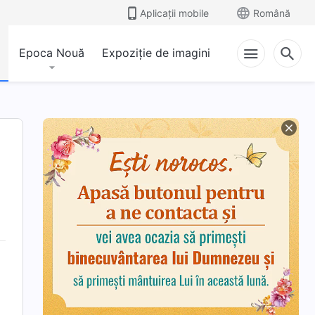
Aplicații mobile
Română
Epoca Nouă
Expoziție de imagini