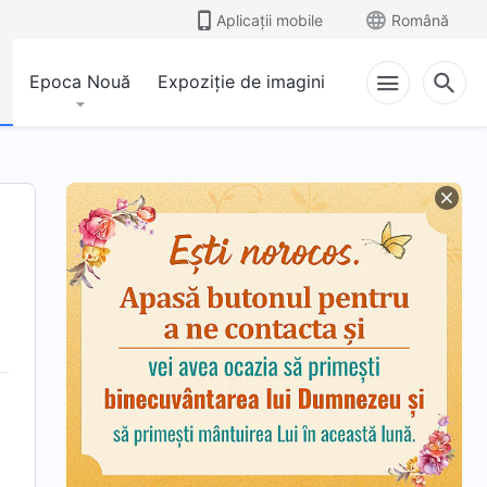
Aplicații mobile
Română
Epoca Nouă
Expoziție de imagini