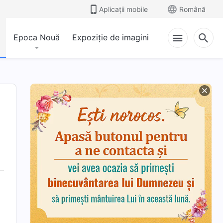
Aplicații mobile
Română
Epoca Nouă
Expoziție de imagini