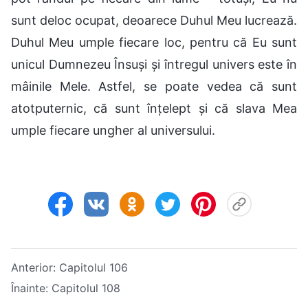
sunt deloc ocupat, deoarece Duhul Meu lucrează.
Duhul Meu umple fiecare loc, pentru că Eu sunt
unicul Dumnezeu Însuși și întregul univers este în
mâinile Mele. Astfel, se poate vedea că sunt
atotputernic, că sunt înțelept și că slava Mea
umple fiecare ungher al universului.
Anterior:
Capitolul 106
Înainte:
Capitolul 108