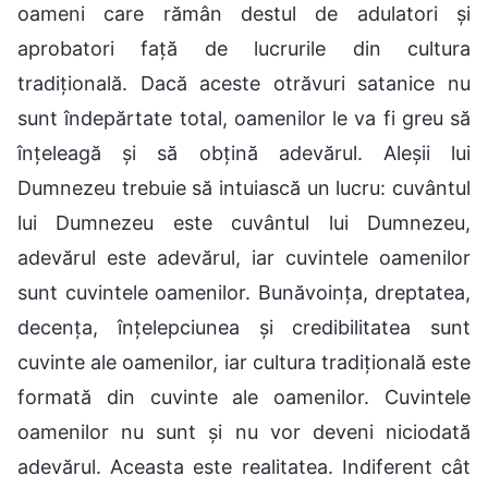
oameni care rămân destul de adulatori și
aprobatori față de lucrurile din cultura
tradițională. Dacă aceste otrăvuri satanice nu
sunt îndepărtate total, oamenilor le va fi greu să
înțeleagă și să obțină adevărul. Aleșii lui
Dumnezeu trebuie să intuiască un lucru: cuvântul
lui Dumnezeu este cuvântul lui Dumnezeu,
adevărul este adevărul, iar cuvintele oamenilor
sunt cuvintele oamenilor. Bunăvoința, dreptatea,
decența, înțelepciunea și credibilitatea sunt
cuvinte ale oamenilor, iar cultura tradițională este
formată din cuvinte ale oamenilor. Cuvintele
oamenilor nu sunt și nu vor deveni niciodată
adevărul. Aceasta este realitatea. Indiferent cât