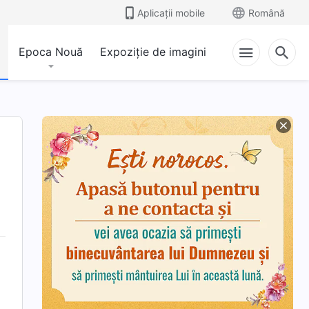
Aplicații mobile
Română
Epoca Nouă
Expoziție de imagini