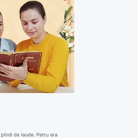
plină de laude. Petru era