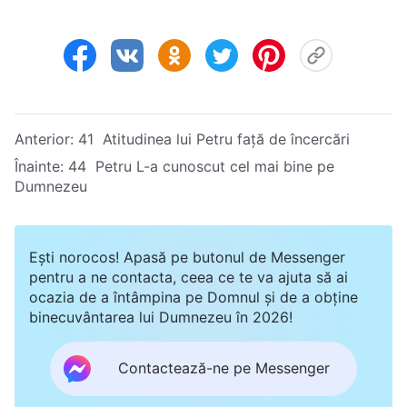
Anterior:
41 Atitudinea lui Petru față de încercări
Înainte:
44 Petru L-a cunoscut cel mai bine pe
Dumnezeu
Ești norocos! Apasă pe butonul de Messenger
pentru a ne contacta, ceea ce te va ajuta să ai
ocazia de a întâmpina pe Domnul și de a obține
binecuvântarea lui Dumnezeu în 2026!
Contactează-ne pe Messenger