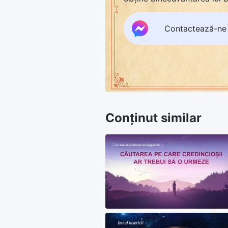
Contactează-ne
Conținut similar