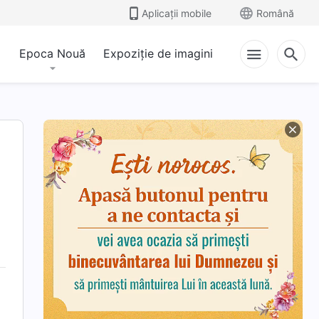
Aplicații mobile
Română
Epoca Nouă
Expoziție de imagini