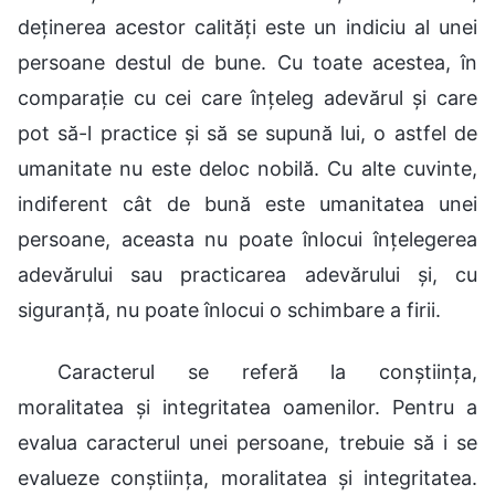
deținerea acestor calități este un indiciu al unei
persoane destul de bune. Cu toate acestea, în
comparație cu cei care înțeleg adevărul și care
pot să-l practice și să se supună lui, o astfel de
umanitate nu este deloc nobilă. Cu alte cuvinte,
indiferent cât de bună este umanitatea unei
persoane, aceasta nu poate înlocui înțelegerea
adevărului sau practicarea adevărului și, cu
siguranță, nu poate înlocui o schimbare a firii.
Caracterul se referă la conștiința,
moralitatea și integritatea oamenilor. Pentru a
evalua caracterul unei persoane, trebuie să i se
evalueze conștiința, moralitatea și integritatea.