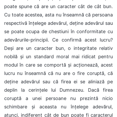
poate spune că are un caracter cât de cât bun.
Cu toate acestea, asta nu înseamnă că persoana
respectivă înțelege adevărul, deține adevărul sau
se poate ocupa de chestiuni în conformitate cu
adevărurile-principii. Ce confirmă acest lucru?
Deși are un caracter bun, o integritate relativ
nobilă și un standard moral mai ridicat pentru
modul în care se comportă și acționează, acest
lucru nu înseamnă că nu are o fire coruptă, că
deține adevărul sau că firea ei se aliniază pe
deplin la cerințele lui Dumnezeu. Dacă firea
coruptă a unei persoane nu prezintă nicio
schimbare și aceasta nu înțelege adevărul,
atunci, indiferent cât de bun poate fi caracterul