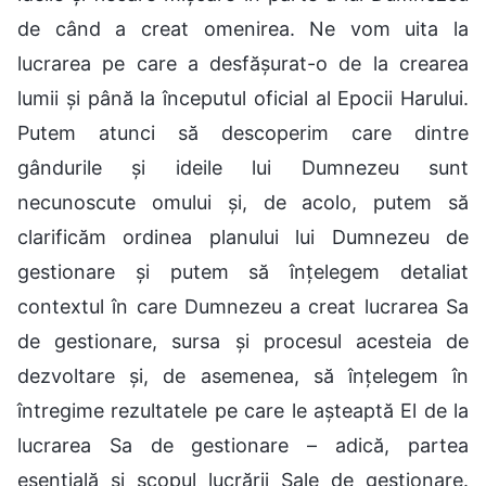
de când a creat omenirea. Ne vom uita la
lucrarea pe care a desfășurat-o de la crearea
lumii și până la începutul oficial al Epocii Harului.
Putem atunci să descoperim care dintre
gândurile și ideile lui Dumnezeu sunt
necunoscute omului și, de acolo, putem să
clarificăm ordinea planului lui Dumnezeu de
gestionare și putem să înțelegem detaliat
contextul în care Dumnezeu a creat lucrarea Sa
de gestionare, sursa și procesul acesteia de
dezvoltare și, de asemenea, să înțelegem în
întregime rezultatele pe care le așteaptă El de la
lucrarea Sa de gestionare – adică, partea
esențială și scopul lucrării Sale de gestionare.