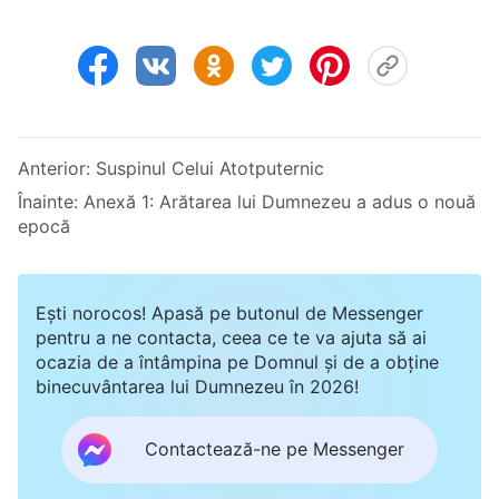
Anterior:
Suspinul Celui Atotputernic
Înainte:
Anexă 1:
Arătarea lui Dumnezeu a adus o nouă
epocă
Ești norocos! Apasă pe butonul de Messenger
pentru a ne contacta, ceea ce te va ajuta să ai
ocazia de a întâmpina pe Domnul și de a obține
binecuvântarea lui Dumnezeu în 2026!
Contactează-ne pe Messenger