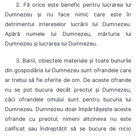
2. Fă orice este benefic pentru lucrarea lui
Dumnezeu și nu face nimic care este în
detrimentul intereselor lucrării lui Dumnezeu.
Apără numele lui Dumnezeu, mărturia lui
Dumnezeu și lucrarea lui Dumnezeu.
3. Banii, obiectele materiale și toate bunurile
din gospodăria lui Dumnezeu sunt ofrandele care
ar trebui să fie oferite de om. De aceste ofrande
nu se pot bucura decât preotul și Dumnezeu,
căci ofrandele omului sunt pentru bucuria lui
Dumnezeu. Dumnezeu doar împărtășește aceste
ofrande cu preotul; nimeni altcineva nu este
calificat sau îndreptățit să se bucure de nicio