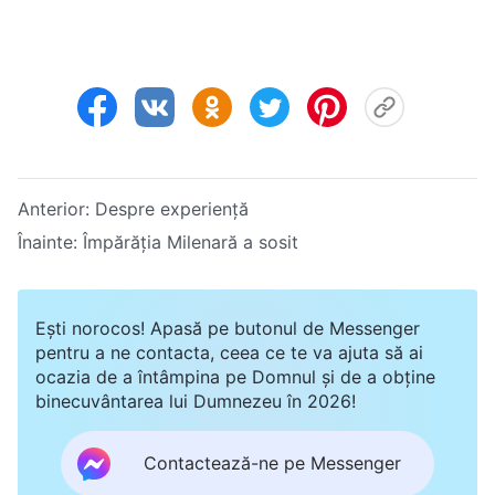
Anterior:
Despre experiență
Înainte:
Împărăția Milenară a sosit
Ești norocos! Apasă pe butonul de Messenger
pentru a ne contacta, ceea ce te va ajuta să ai
ocazia de a întâmpina pe Domnul și de a obține
binecuvântarea lui Dumnezeu în 2026!
Contactează-ne pe Messenger