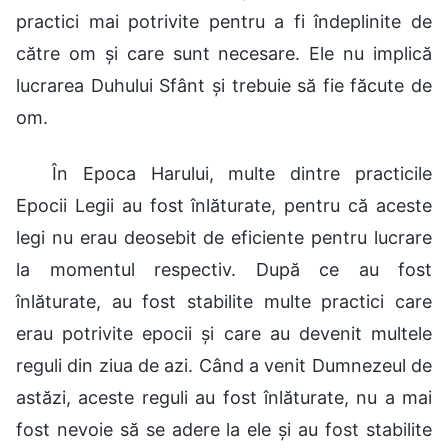
practici mai potrivite pentru a fi îndeplinite de
către om și care sunt necesare. Ele nu implică
lucrarea Duhului Sfânt și trebuie să fie făcute de
om.
În Epoca Harului, multe dintre practicile
Epocii Legii au fost înlăturate, pentru că aceste
legi nu erau deosebit de eficiente pentru lucrare
la momentul respectiv. După ce au fost
înlăturate, au fost stabilite multe practici care
erau potrivite epocii și care au devenit multele
reguli din ziua de azi. Când a venit Dumnezeul de
astăzi, aceste reguli au fost înlăturate, nu a mai
fost nevoie să se adere la ele și au fost stabilite