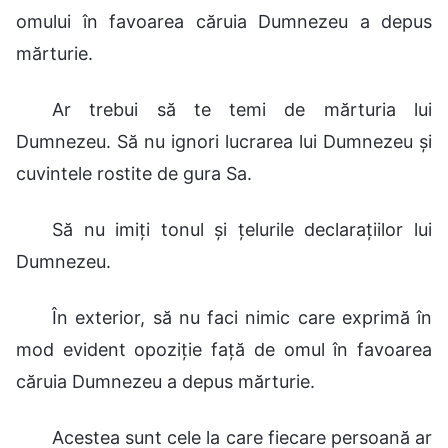
omului în favoarea căruia Dumnezeu a depus
mărturie.
Ar trebui să te temi de mărturia lui
Dumnezeu. Să nu ignori lucrarea lui Dumnezeu și
cuvintele rostite de gura Sa.
Să nu imiți tonul și țelurile declarațiilor lui
Dumnezeu.
În exterior, să nu faci nimic care exprimă în
mod evident opoziție față de omul în favoarea
căruia Dumnezeu a depus mărturie.
Acestea sunt cele la care fiecare persoană ar