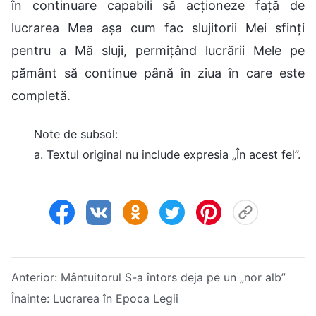
în continuare capabili să acționeze față de
lucrarea Mea așa cum fac slujitorii Mei sfinți
pentru a Mă sluji, permițând lucrării Mele pe
pământ să continue până în ziua în care este
completă.
Note de subsol:
a. Textul original nu include expresia „În acest fel”.
Anterior:
Mântuitorul S-a întors deja pe un „nor alb”
Înainte:
Lucrarea în Epoca Legii