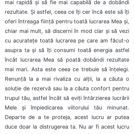
mai rapidă și să fie mai capabilă de a dobândi
rezultate. Și astfel, ceea ce îți cer încă este să îți
oferi întreaga ființă pentru toată lucrarea Mea și,
chiar mai mult, să discerni în mod clar și să vezi
cu acuratețe toată lucrarea pe care am făcut-o
asupra ta și să îți consumi toată energia astfel
încât lucrarea Mea să poată dobândi rezultate
mai mari. Asta este ceea ce trebuie să înțelegi.
Renunță la a mai rivaliza cu alții, la a căuta o
soluție de rezervă sau la a căuta confort pentru
trupul tău, astfel încât să eviți întârzierea lucrării
Mele și împiedicarea viitorului tău minunat.
Departe de a te proteja, acest lucru ar putea
duce doar la distrugerea ta. Nu ar fi acest lucru