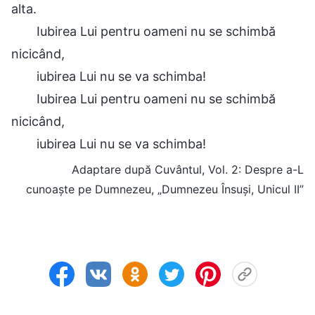
alta.
Iubirea Lui pentru oameni nu se schimbă
nicicând,
iubirea Lui nu se va schimba!
Iubirea Lui pentru oameni nu se schimbă
nicicând,
iubirea Lui nu se va schimba!
Adaptare după Cuvântul, Vol. 2: Despre a-L
cunoaște pe Dumnezeu, „Dumnezeu Însuși, Unicul II”