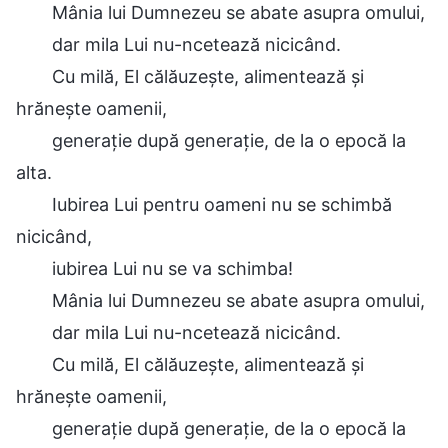
Mânia lui Dumnezeu se abate asupra omului,
dar mila Lui nu-ncetează nicicând.
Cu milă, El călăuzește, alimentează și
hrănește oamenii,
generație după generație, de la o epocă la
alta.
Iubirea Lui pentru oameni nu se schimbă
nicicând,
iubirea Lui nu se va schimba!
Mânia lui Dumnezeu se abate asupra omului,
dar mila Lui nu-ncetează nicicând.
Cu milă, El călăuzește, alimentează și
hrănește oamenii,
generație după generație, de la o epocă la