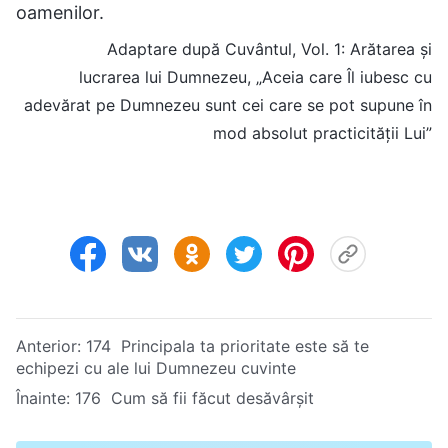
oamenilor.
Adaptare după Cuvântul, Vol. 1: Arătarea și
lucrarea lui Dumnezeu, „Aceia care Îl iubesc cu
adevărat pe Dumnezeu sunt cei care se pot supune în
mod absolut practicității Lui”
Anterior:
174 Principala ta prioritate este să te
echipezi cu ale lui Dumnezeu cuvinte
Înainte:
176 Cum să fii făcut desăvârșit