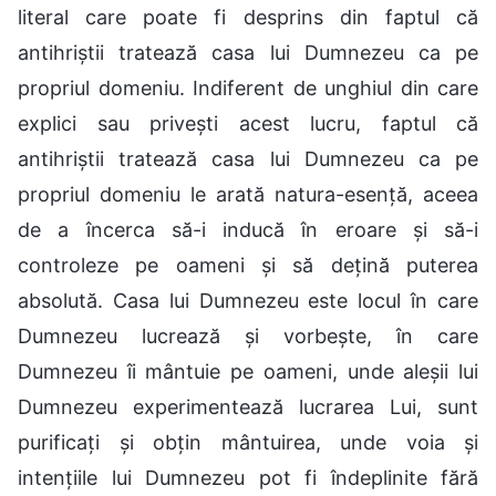
literal care poate fi desprins din faptul că
antihriștii tratează casa lui Dumnezeu ca pe
propriul domeniu. Indiferent de unghiul din care
explici sau privești acest lucru, faptul că
antihriștii tratează casa lui Dumnezeu ca pe
propriul domeniu le arată natura-esență, aceea
de a încerca să-i inducă în eroare și să-i
controleze pe oameni și să dețină puterea
absolută. Casa lui Dumnezeu este locul în care
Dumnezeu lucrează și vorbește, în care
Dumnezeu îi mântuie pe oameni, unde aleșii lui
Dumnezeu experimentează lucrarea Lui, sunt
purificați și obțin mântuirea, unde voia și
intențiile lui Dumnezeu pot fi îndeplinite fără