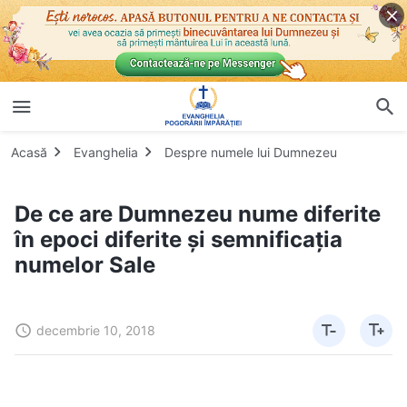
Acasă
Evanghelia
Despre numele lui Dumnezeu
De ce are Dumnezeu nume diferite
în epoci diferite și semnificația
numelor Sale
decembrie 10, 2018