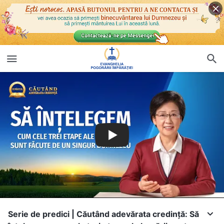
Serie de predici | Căutând adevărata credință: Să