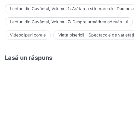
Lecturi din Cuvântul, Volumul 1: Arătarea și lucrarea lui Dumnez
Lecturi din Cuvântul, Volumul 7: Despre urmărirea adevărului
Videoclipuri corale
Viața bisericii – Spectacole de varietăți
Lasă un răspuns