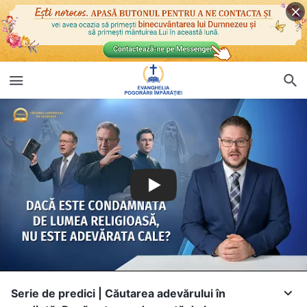
Serie de predici | Căutarea adevărului în