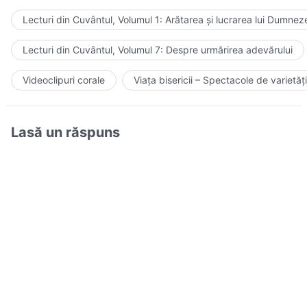
Lecturi din Cuvântul, Volumul 1: Arătarea și lucrarea lui Dumnez
Lecturi din Cuvântul, Volumul 7: Despre urmărirea adevărului
Videoclipuri corale
Viața bisericii – Spectacole de varietăți
Lasă un răspuns