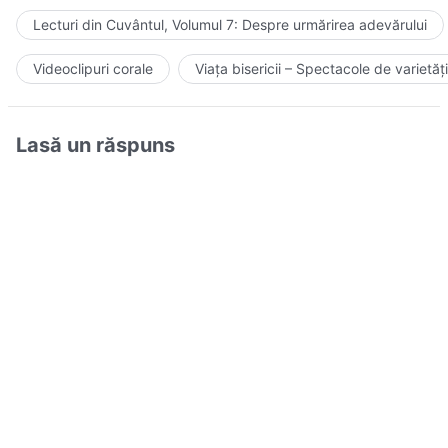
Lecturi din Cuvântul, Volumul 7: Despre urmărirea adevărului
Videoclipuri corale
Viața bisericii – Spectacole de varietăți
Lasă un răspuns