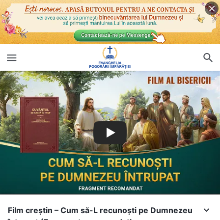
Film creștin – Cum să-L recunoști pe Dumnezeu