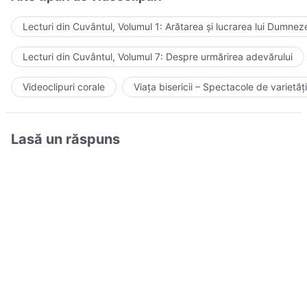
Lecturi din Cuvântul, Volumul 1: Arătarea și lucrarea lui Dumnez
Lecturi din Cuvântul, Volumul 7: Despre urmărirea adevărului
Videoclipuri corale
Viața bisericii – Spectacole de varietăți
Lasă un răspuns