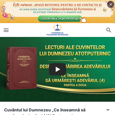
Cuvântul lui Dumnezeu „Ce înseamnă să