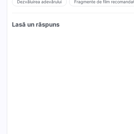
Dezvăluirea adevărului
Fragmente de film recomanda
Lasă un răspuns