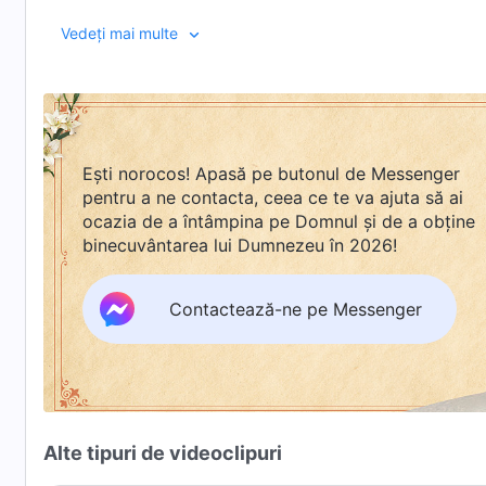
Vedeți mai multe
Ești norocos! Apasă pe butonul de Messenger
pentru a ne contacta, ceea ce te va ajuta să ai
ocazia de a întâmpina pe Domnul și de a obține
binecuvântarea lui Dumnezeu în 2026!
Contactează-ne pe Messenger
Alte tipuri de videoclipuri