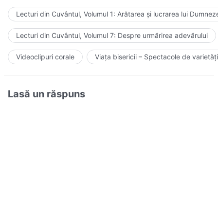
Lecturi din Cuvântul, Volumul 1: Arătarea și lucrarea lui Dumnez
Lecturi din Cuvântul, Volumul 7: Despre urmărirea adevărului
Videoclipuri corale
Viața bisericii – Spectacole de varietăți
Lasă un răspuns