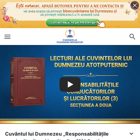
Cuvântul lui Dumnezeu „Responsabilitățile