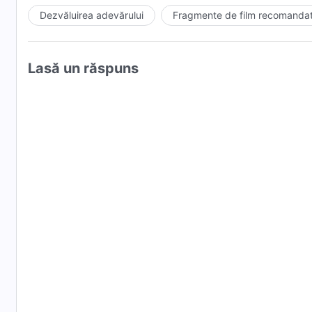
Dezvăluirea adevărului
Fragmente de film recomanda
Lasă un răspuns