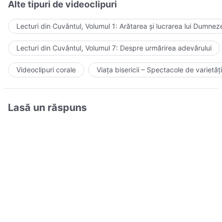
Alte tipuri de videoclipuri
Lecturi din Cuvântul, Volumul 1: Arătarea și lucrarea lui Dumnez
Lecturi din Cuvântul, Volumul 7: Despre urmărirea adevărului
Videoclipuri corale
Viața bisericii – Spectacole de varietăți
Lasă un răspuns