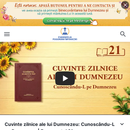
Cuvinte zilnice ale lui Dumnezeu: Cunoscându-L