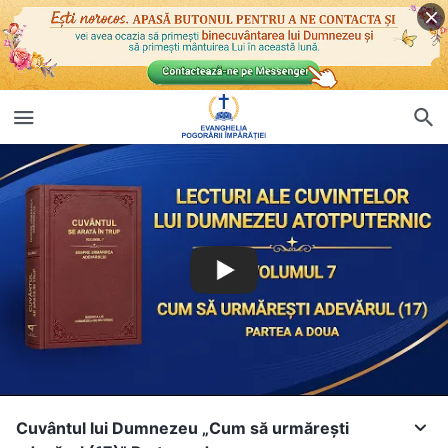
Cuvântul lui Dumnezeu „Cum să urmărești