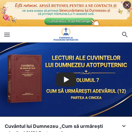
Cuvântul lui Dumnezeu „Cum să urmărești