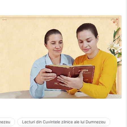
mnezeu
Lecturi din Cuvintele zilnice ale lui Dumnezeu