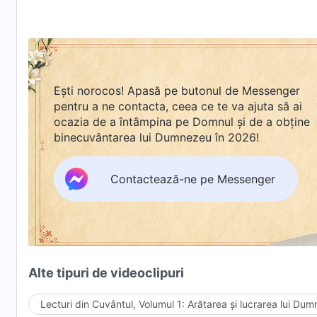
Ești norocos! Apasă pe butonul de Messenger
pentru a ne contacta, ceea ce te va ajuta să ai
ocazia de a întâmpina pe Domnul și de a obține
binecuvântarea lui Dumnezeu în 2026!
Contactează-ne pe Messenger
Alte tipuri de videoclipuri
Lecturi din Cuvântul, Volumul 1: Arătarea și lucrarea lui Du