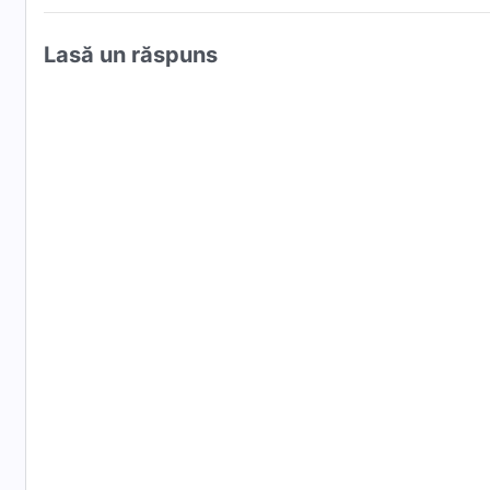
Lasă un răspuns