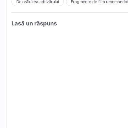
Dezvăluirea adevărului
Fragmente de film recomanda
Lasă un răspuns