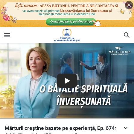
Mărturii creștine bazate pe experiență, Ep. 674: