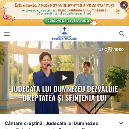
Cântare creștină „Judecata lui Dumnezeu