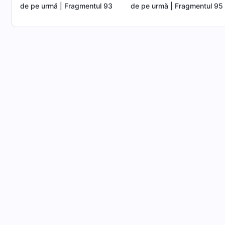
de pe urmă | Fragmentul 93
de pe urmă | Fragmentul 95