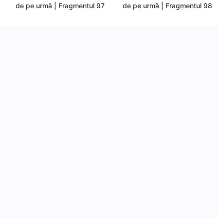
de pe urmă | Fragmentul 97
de pe urmă | Fragmentul 98